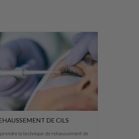
EHAUSSEMENT DE CILS
prendre la technique de rehaussement de