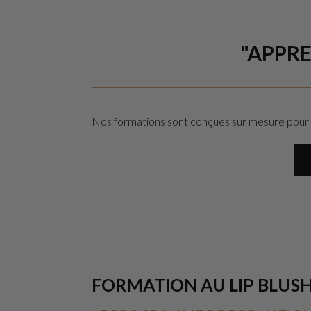
"APPRE
Nos formations sont conçues sur mesure pour le
FORMATION AU LIP BLUSH