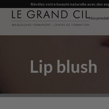
Révélez votre beauté naturelle avec des ex
Nos prestat
Lip blush