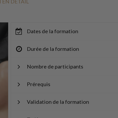
 EN DÉTAIL
Dates de la formation
Durée de la formation
Nombre de participants
Prérequis
Validation de la formation