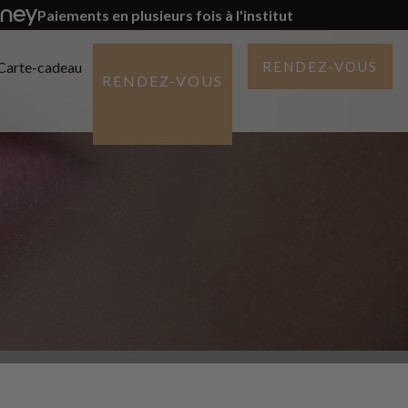
Paiements en plusieurs fois à l'institut
Carte-cadeau
RENDEZ-VOUS
RENDEZ-VOUS