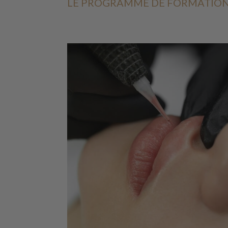
LE PROGRAMME DE FORMATION